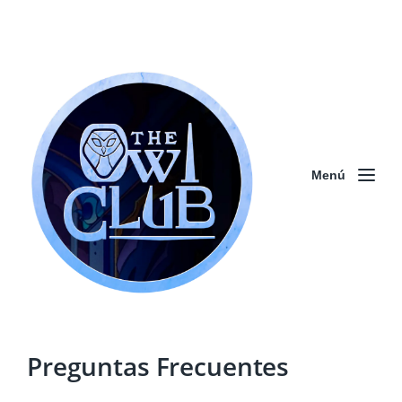
Menú
Preguntas Frecuentes