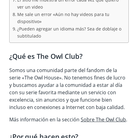
ver un video
Me sale un error «Aún no hay videos para tu
dispositivo»
¿Pueden agregar un idioma más? Sea de doblaje o
subtitulado
¿Qué es The Owl Club?
Somos una comunidad parte del fandom de la
serie «The Owl House». No tenemos fines de lucro
y buscamos ayudar a la comunidad a estar al día
con su serie favorita mediante un servicio con
excelencia, sin anuncios y que funcione bien
incluso en conexiones a Internet con baja calidad.
Más información en la sección
Sobre The Owl Club
.
¿Por qué hacen esto?