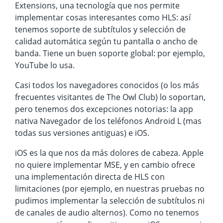
Extensions, una tecnología que nos permite
implementar cosas interesantes como HLS: así
tenemos soporte de subtítulos y selección de
calidad automática según tu pantalla o ancho de
banda. Tiene un buen soporte global: por ejemplo,
YouTube lo usa.
Casi todos los navegadores conocidos (o los más
frecuentes visitantes de The Owl Club) lo soportan,
pero tenemos dos excepciones notorias: la app
nativa Navegador de los teléfonos Android L (mas
todas sus versiones antiguas) e iOS.
iOS es la que nos da más dolores de cabeza. Apple
no quiere implementar MSE, y en cambio ofrece
una implementación directa de HLS con
limitaciones (por ejemplo, en nuestras pruebas no
pudimos implementar la selección de subtítulos ni
de canales de audio alternos). Como no tenemos