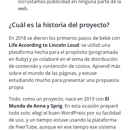
incrustamos publicidad en ninguna parte de la
web.
¿Cuál es la historia del proyecto?
En 2018 se dieron los primeros pasos de bebé con
Life According to Lincoln Loud
: se utilizó una
plataforma hecha para el propósito (programada
en Ruby) y yo colaboré en el tema de distribución
de contenido y contención de costos. Aprendí más
sobre el mundo de las páginas, y estuve
estudiando mucho para presentar una propuesta
propia.
Todo, como un proyecto, nace en 2019 con
El
Mundo de Anne y Sprig
. En esta ocasión preparé
todo solo: elegí el buen WordPress por su facilidad
de uso, y un tiempo estuve usando la plataforma
de PeerTube, aunque en ese tiempo ese sistema