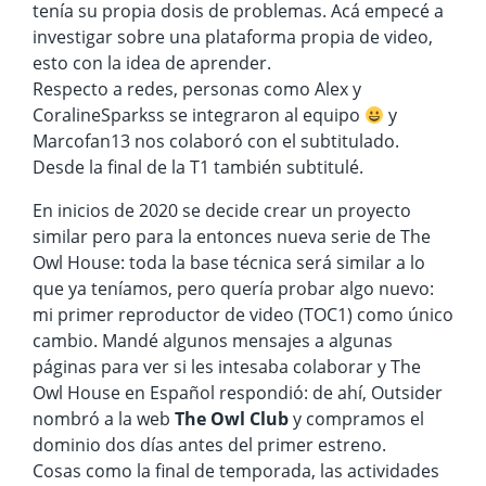
tenía su propia dosis de problemas. Acá empecé a
investigar sobre una plataforma propia de video,
esto con la idea de aprender.
Respecto a redes, personas como Alex y
CoralineSparkss se integraron al equipo
y
Marcofan13 nos colaboró con el subtitulado.
Desde la final de la T1 también subtitulé.
En inicios de 2020 se decide crear un proyecto
similar pero para la entonces nueva serie de The
Owl House: toda la base técnica será similar a lo
que ya teníamos, pero quería probar algo nuevo:
mi primer reproductor de video (TOC1) como único
cambio. Mandé algunos mensajes a algunas
páginas para ver si les intesaba colaborar y The
Owl House en Español respondió: de ahí, Outsider
nombró a la web
The Owl Club
y compramos el
dominio dos días antes del primer estreno.
Cosas como la final de temporada, las actividades