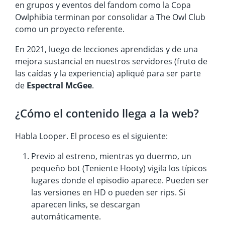
en grupos y eventos del fandom como la Copa
Owlphibia terminan por consolidar a The Owl Club
como un proyecto referente.
En 2021, luego de lecciones aprendidas y de una
mejora sustancial en nuestros servidores (fruto de
las caídas y la experiencia) apliqué para ser parte
de
Espectral McGee
.
¿Cómo el contenido llega a la web?
Habla Looper. El proceso es el siguiente:
Previo al estreno, mientras yo duermo, un
pequeño bot (Teniente Hooty) vigila los típicos
lugares donde el episodio aparece. Pueden ser
las versiones en HD o pueden ser rips. Si
aparecen links, se descargan
automáticamente.