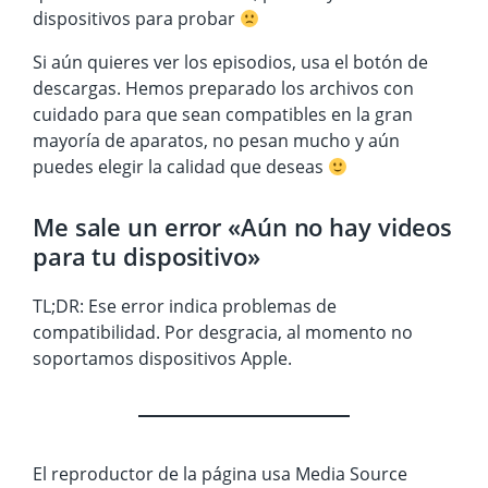
dispositivos para probar
Si aún quieres ver los episodios, usa el botón de
descargas. Hemos preparado los archivos con
cuidado para que sean compatibles en la gran
mayoría de aparatos, no pesan mucho y aún
puedes elegir la calidad que deseas
Me sale un error «Aún no hay videos
para tu dispositivo»
TL;DR: Ese error indica problemas de
compatibilidad. Por desgracia, al momento no
soportamos dispositivos Apple.
El reproductor de la página usa Media Source