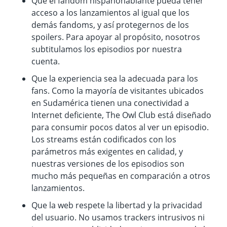
Que el fandom hispanohablante pueda tener
acceso a los lanzamientos al igual que los
demás fandoms, y así protegernos de los
spoilers. Para apoyar al propósito, nosotros
subtitulamos los episodios por nuestra
cuenta.
Que la experiencia sea la adecuada para los
fans. Como la mayoría de visitantes ubicados
en Sudamérica tienen una conectividad a
Internet deficiente, The Owl Club está diseñado
para consumir pocos datos al ver un episodio.
Los streams están codificados con los
parámetros más exigentes en calidad, y
nuestras versiones de los episodios son
mucho más pequeñas en comparación a otros
lanzamientos.
Que la web respete la libertad y la privacidad
del usuario. No usamos trackers intrusivos ni