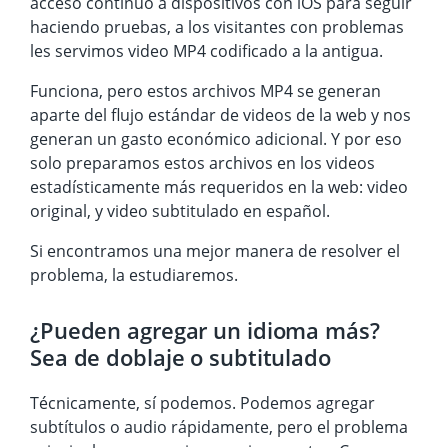
acceso contínuo a dispositivos con iOS para seguir
haciendo pruebas, a los visitantes con problemas
les servimos video MP4 codificado a la antigua.
Funciona, pero estos archivos MP4 se generan
aparte del flujo estándar de videos de la web y nos
generan un gasto económico adicional. Y por eso
solo preparamos estos archivos en los videos
estadísticamente más requeridos en la web: video
original, y video subtitulado en español.
Si encontramos una mejor manera de resolver el
problema, la estudiaremos.
¿Pueden agregar un idioma más?
Sea de doblaje o subtitulado
Técnicamente, sí podemos. Podemos agregar
subtítulos o audio rápidamente, pero el problema