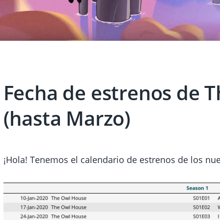
Fecha de estrenos de 
(hasta Marzo)
¡Hola! Tenemos el calendario de estrenos de los nuev