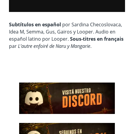
Subtítulos en español
por Sardina Checoslovaca,
Idea M, Semma, Gus, Gairos y Looper. Audio en
español latino por Looper.
Sous-titres en français
par
L’autre enfoiré de Naru y Mangarie
.