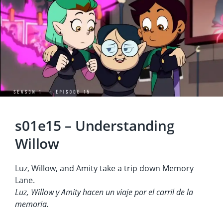
s01e15 – Understanding
Willow
Luz, Willow, and Amity take a trip down Memory
Lane.
Luz, Willow y Amity hacen un viaje por el carril de la
memoria.