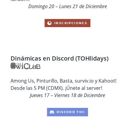
Domingo 20 – Lunes 21 de Diciembre
Dinámicas en Discord (TOHlidays)
Among Us, Pinturillo, Basta, surviv.io y Kahoot!
Desde las 5 PM (CDMX). ¡Únete al server!
Jueves 17 – Viernes 18 de Diciembre