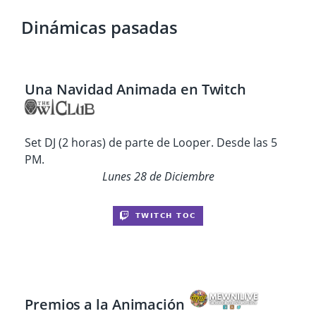
Dinámicas pasadas
Una Navidad Animada en Twitch
Set DJ (2 horas) de parte de Looper. Desde las 5
PM.
Lunes 28 de Diciembre
Premios a la Animación