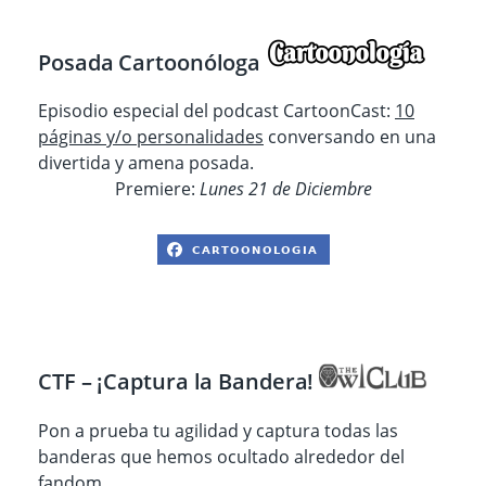
Posada Cartoonóloga
Episodio especial del podcast CartoonCast:
10
páginas y/o personalidades
conversando en una
divertida y amena posada.
Premiere:
Lunes 21 de Diciembre
CTF – ¡Captura la Bandera!
Pon a prueba tu agilidad y captura todas las
banderas que hemos ocultado alrededor del
fandom.