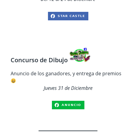
Concurso de Dibujo
Anuncio de los ganadores, y entrega de premios
Jueves 31 de Diciembre