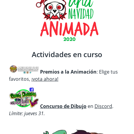
Actividades en curso
Premios a la Animación
: Elige tus
favoritos,
¡vota ahora!
Concurso de Dibujo
en
Discord
.
Límite: jueves 31.