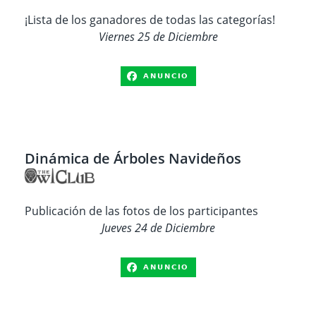
¡Lista de los ganadores de todas las categorías!
Viernes 25 de Diciembre
Dinámica de Árboles Navideños
Publicación de las fotos de los participantes
Jueves 24 de Diciembre