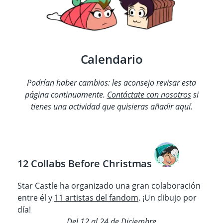
Calendario
Podrían haber cambios: les aconsejo revisar esta
página continuamente.
Contáctate con nosotros
si
tienes una actividad que quisieras añadir aquí.
12 Collabs Before Christmas
Star Castle ha organizado una gran colaboración
entre él y
11 artistas del fandom
. ¡Un dibujo por
día!
Del 12 al 24 de Diciembre