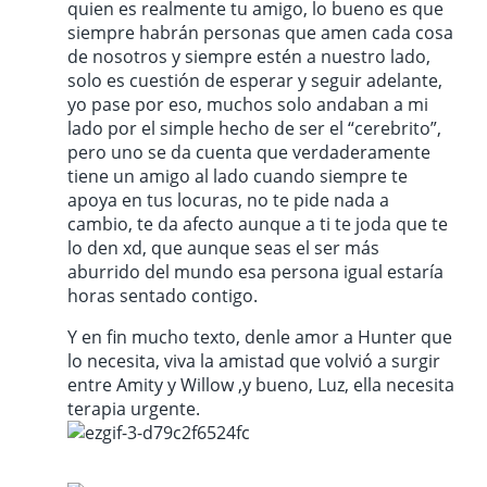
quien es realmente tu amigo, lo bueno es que
siempre habrán personas que amen cada cosa
de nosotros y siempre estén a nuestro lado,
solo es cuestión de esperar y seguir adelante,
yo pase por eso, muchos solo andaban a mi
lado por el simple hecho de ser el “cerebrito”,
pero uno se da cuenta que verdaderamente
tiene un amigo al lado cuando siempre te
apoya en tus locuras, no te pide nada a
cambio, te da afecto aunque a ti te joda que te
lo den xd, que aunque seas el ser más
aburrido del mundo esa persona igual estaría
horas sentado contigo.
Y en fin mucho texto, denle amor a Hunter que
lo necesita, viva la amistad que volvió a surgir
entre Amity y Willow ,y bueno, Luz, ella necesita
terapia urgente.