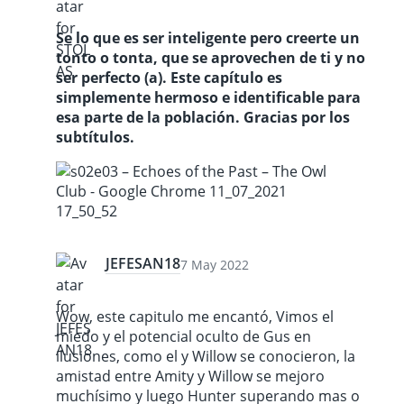
Se lo que es ser inteligente pero creerte un
tonto o tonta, que se aprovechen de ti y no
ser perfecto (a). Este capítulo es
simplemente hermoso e identificable para
esa parte de la población. Gracias por los
subtítulos.
JEFESAN18
7 May 2022
Wow, este capitulo me encantó, Vimos el
miedo y el potencial oculto de Gus en
ilusiones, como el y Willow se conocieron, la
amistad entre Amity y Willow se mejoro
muchísimo y luego Hunter superando mas o