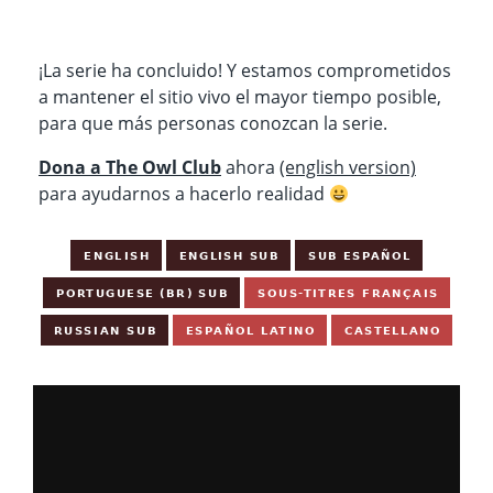
¡La serie ha concluido! Y estamos comprometidos
a mantener el sitio vivo el mayor tiempo posible,
para que más personas conozcan la serie.
Dona a The Owl Club
ahora
(english version)
para ayudarnos a hacerlo realidad