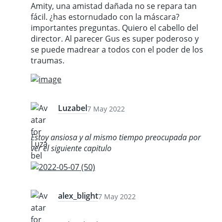
Amity, una amistad dañada no se repara tan
fácil. ¿has estornudado con la máscara?
importantes preguntas. Quiero el cabello del
director. Al parecer Gus es super poderoso y
se puede madrear a todos con el poder de los
traumas.
Luzabel
7 May 2022
Estoy ansiosa y al mismo tiempo preocupada por
ver el siguiente capitulo
alex_blight
7 May 2022