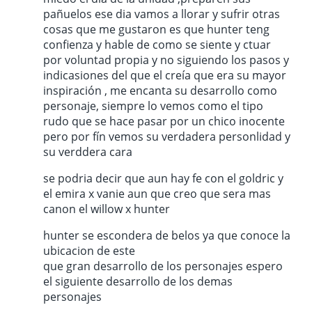
pañuelos ese dia vamos a llorar y sufrir otras
cosas que me gustaron es que hunter teng
confienza y hable de como se siente y ctuar
por voluntad propia y no siguiendo los pasos y
indicasiones del que el creía que era su mayor
inspiración , me encanta su desarrollo como
personaje, siempre lo vemos como el tipo
rudo que se hace pasar por un chico inocente
pero por fín vemos su verdadera personlidad y
su verddera cara
se podria decir que aun hay fe con el goldric y
el emira x vanie aun que creo que sera mas
canon el willow x hunter
hunter se escondera de belos ya que conoce la
ubicacion de este
que gran desarrollo de los personajes espero
el siguiente desarrollo de los demas
personajes