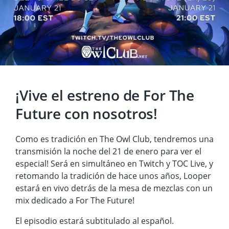
¡Vive el estreno de For The
Future con nosotros!
Como es tradición en The Owl Club, tendremos una
transmisión la noche del 21 de enero para ver el
especial! Será en simultáneo en Twitch y TOC Live, y
retomando la tradición de hace unos años, Looper
estará en vivo detrás de la mesa de mezclas con un
mix dedicado a For The Future!
El episodio estará subtitulado al español.